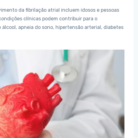
imento da fibrilação atrial incluem idosos e pessoas
condições clínicas podem contribuir para o
álcool, apneia do sono, hipertensão arterial, diabetes