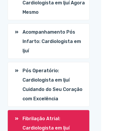
Cardiologista em Ijuí Agora
Mesmo
Acompanhamento Pós
Infarto: Cardiologista em
Ijuí
Pós Operatório:
Cardiologista em Ijuí
Cuidando do Seu Coração
com Excelência
Fibrilação Atrial:
Cardiologista em Ijuí