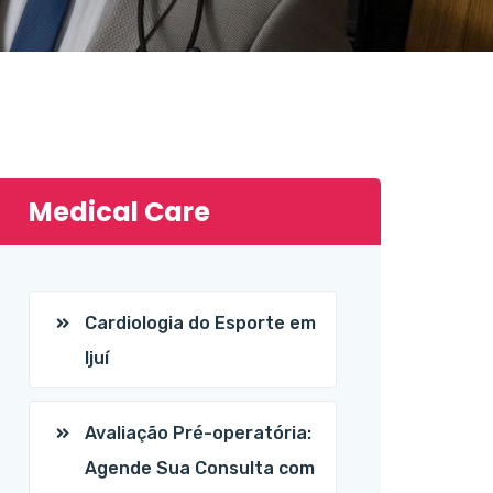
Medical Care
Cardiologia do Esporte em
Ijuí
Avaliação Pré-operatória:
Agende Sua Consulta com