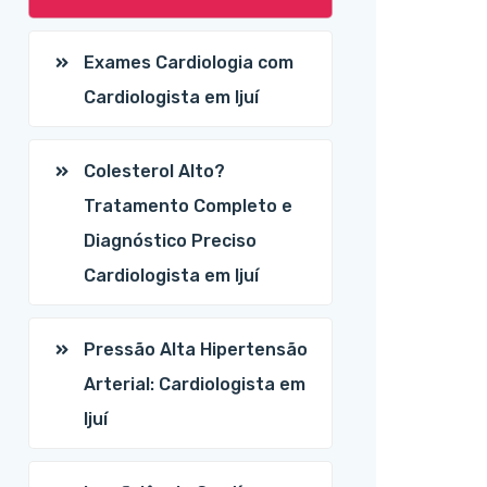
Exames Cardiologia com
Cardiologista em Ijuí
Colesterol Alto?
Tratamento Completo e
Diagnóstico Preciso
Cardiologista em Ijuí
Pressão Alta Hipertensão
Arterial: Cardiologista em
Ijuí