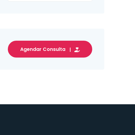
Agendar Consulta