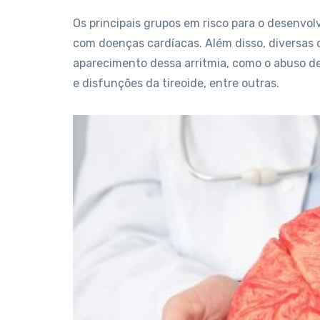
Os principais grupos em risco para o desenvolv
com doenças cardíacas. Além disso, diversas 
aparecimento dessa arritmia, como o abuso de 
e disfunções da tireoide, entre outras.