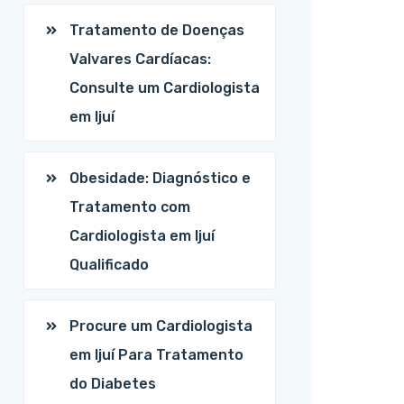
Tratamento de Doenças
Valvares Cardíacas:
Consulte um Cardiologista
em Ijuí
Obesidade: Diagnóstico e
Tratamento com
Cardiologista em Ijuí
Qualificado
Procure um Cardiologista
em Ijuí Para Tratamento
do Diabetes