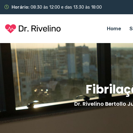
Horário:
08:30 às 12:00 e das 13:30 às 18:00
Home
S
Fibrilaç
Dr. Rivelino Bertollo J