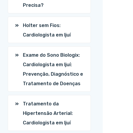
Precisa?
Holter sem Fios:
Cardiologista em Ijuí
Exame do Sono Biologix:
Cardiologista em Ijuí:
Prevenção, Diagnóstico e
Tratamento de Doenças
Tratamento da
Hipertensão Arterial:
Cardiologista em Ijuí