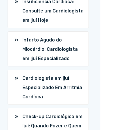
Insuficiência Cardíaca:
Consulte um Cardiologista
em Ijuí Hoje
Infarto Agudo do
Miocárdio: Cardiologista
em Ijuí Especializado
Cardiologista em Ijuí
Especializado Em Arritmia
Cardíaca
Check-up Cardiológico em
Ijuí: Quando Fazer e Quem