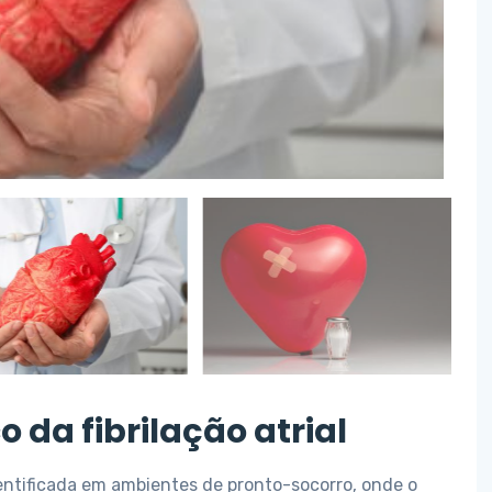
 da fibrilação atrial
dentificada em ambientes de pronto-socorro, onde o