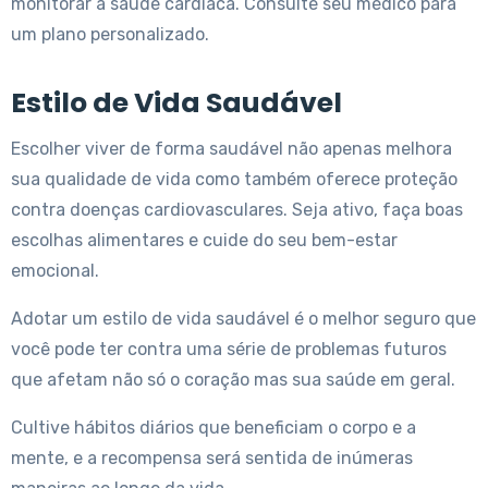
monitorar a saúde cardíaca. Consulte seu médico para
um plano personalizado.
Estilo de Vida Saudável
Escolher viver de forma saudável não apenas melhora
sua qualidade de vida como também oferece proteção
contra doenças cardiovasculares. Seja ativo, faça boas
escolhas alimentares e cuide do seu bem-estar
emocional.
Adotar um estilo de vida saudável é o melhor seguro que
você pode ter contra uma série de problemas futuros
que afetam não só o coração mas sua saúde em geral.
Cultive hábitos diários que beneficiam o corpo e a
mente, e a recompensa será sentida de inúmeras