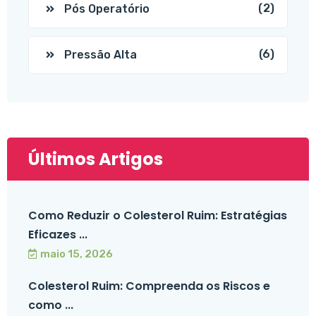
(2)
Pós Operatório
(6)
Pressão Alta
Últimos Artigos
Como Reduzir o Colesterol Ruim: Estratégias
Eficazes ...
maio 15, 2026
Colesterol Ruim: Compreenda os Riscos e
como ...