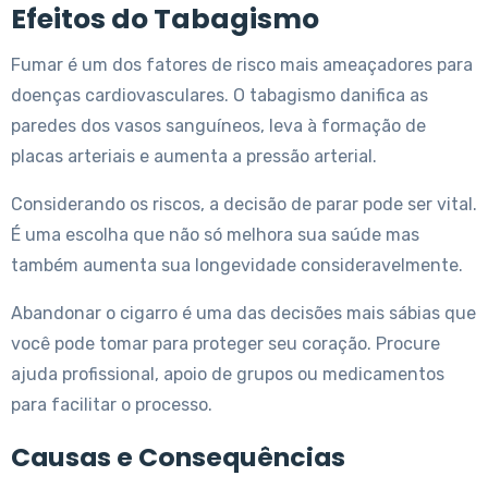
Efeitos do Tabagismo
Fumar é um dos fatores de risco mais ameaçadores para
doenças cardiovasculares. O tabagismo danifica as
paredes dos vasos sanguíneos, leva à formação de
placas arteriais e aumenta a pressão arterial.
Considerando os riscos, a decisão de parar pode ser vital.
É uma escolha que não só melhora sua saúde mas
também aumenta sua longevidade consideravelmente.
Abandonar o cigarro é uma das decisões mais sábias que
você pode tomar para proteger seu coração. Procure
ajuda profissional, apoio de grupos ou medicamentos
para facilitar o processo.
Causas e Consequências