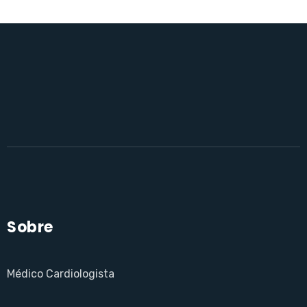
Sobre
Médico Cardiologista