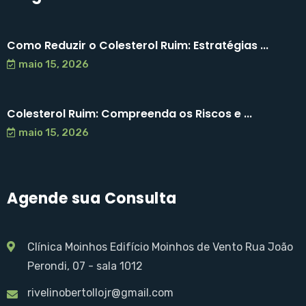
Como Reduzir o Colesterol Ruim: Estratégias ...
maio 15, 2026
Colesterol Ruim: Compreenda os Riscos e ...
maio 15, 2026
Agende sua Consulta
Clínica Moinhos Edifício Moinhos de Vento Rua João
Perondi, 07 - sala 1012
rivelinobertollojr@gmail.com