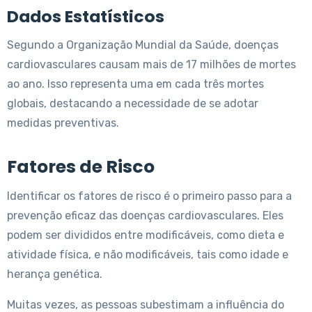
Dados Estatísticos
Segundo a Organização Mundial da Saúde, doenças
cardiovasculares causam mais de 17 milhões de mortes
ao ano. Isso representa uma em cada três mortes
globais, destacando a necessidade de se adotar
medidas preventivas.
Fatores de Risco
Identificar os fatores de risco é o primeiro passo para a
prevenção eficaz das doenças cardiovasculares. Eles
podem ser divididos entre modificáveis, como dieta e
atividade física, e não modificáveis, tais como idade e
herança genética.
Muitas vezes, as pessoas subestimam a influência do