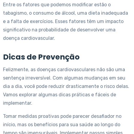
Entre os fatores que podemos modificar estão o
tabagismo, o consumo de álcool, uma dieta inadequada
e a falta de exercícios. Esses fatores têm um impacto
significativo na probabilidade de desenvolver uma
doença cardiovascular.
Dicas de Prevenção
Felizmente, as doenças cardiovasculares não são uma
sentença irreversível. Com algumas mudanças em seu
dia a dia, você pode reduzir drasticamente o risco delas.
Vamos explorar algumas dicas práticas e fáceis de
implementar.
Tomar medidas proativas pode parecer desafiador no
início, mas os benefícios para sua saúde ao longo do
tempo são imensuráveis. Implementar passos simples