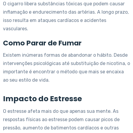
O cigarro libera substâncias tóxicas que podem causar
inflamação e endurecimento das artérias. A longo prazo,
isso resulta em ataques cardíacos e acidentes
vasculares.
Como Parar de Fumar
Existem inúmeras formas de abandonar o hábito. Desde
intervenções psicológicas até substituição de nicotina, o
importante é encontrar o método que mais se encaixa
ao seu estilo de vida.
Impacto do Estresse
O estresse afeta mais do que apenas sua mente. As
respostas físicas ao estresse podem causar picos de
pressão, aumento de batimentos cardíacos e outras