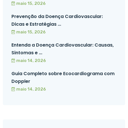
maio 15, 2026
Prevenção da Doença Cardiovascular:
Dicas e Estratégias ...
maio 15, 2026
Entenda a Doença Cardiovascular: Causas,
Sintomas e ...
maio 14, 2026
Guia Completo sobre Ecocardiograma com
Doppler
maio 14, 2026