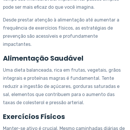
pode ser mais eficaz do que você imagina.
Desde prestar atenção à alimentação até aumentar a
frequência de exercícios físicos, as estratégias de
prevenção são acessíveis e profundamente
impactantes.
Alimentação Saudável
Uma dieta balanceada, rica em frutas, vegetais, grãos
integrais e proteínas magras é fundamental. Tente
reduzir a ingestão de açúcares, gorduras saturadas e
sal, elementos que contribuem para o aumento das
taxas de colesterol e pressão arterial.
Exercícios Físicos
Manter-se ativo é crucial. Mesmo caminhadas diárias de