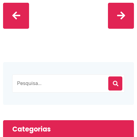
Categorias