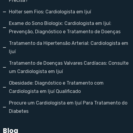
Precisa?
Holter sem Fios: Cardiologista em Ijuí
Exame do Sono Biologix: Cardiologista em Ijuí:
Prevenção, Diagnóstico e Tratamento de Doenças
Tratamento da Hipertensão Arterial: Cardiologista em
Ijuí
Tratamento de Doenças Valvares Cardíacas: Consulte
um Cardiologista em Ijuí
Obesidade: Diagnóstico e Tratamento com
Cardiologista em Ijuí Qualificado
Procure um Cardiologista em Ijuí Para Tratamento do
Diabetes
Blog