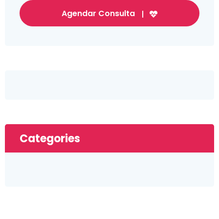
Agendar Consulta
Categories