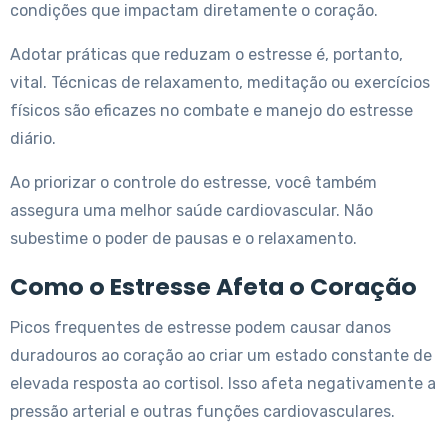
condições que impactam diretamente o coração.
Adotar práticas que reduzam o estresse é, portanto,
vital. Técnicas de relaxamento, meditação ou exercícios
físicos são eficazes no combate e manejo do estresse
diário.
Ao priorizar o controle do estresse, você também
assegura uma melhor saúde cardiovascular. Não
subestime o poder de pausas e o relaxamento.
Como o Estresse Afeta o Coração
Picos frequentes de estresse podem causar danos
duradouros ao coração ao criar um estado constante de
elevada resposta ao cortisol. Isso afeta negativamente a
pressão arterial e outras funções cardiovasculares.