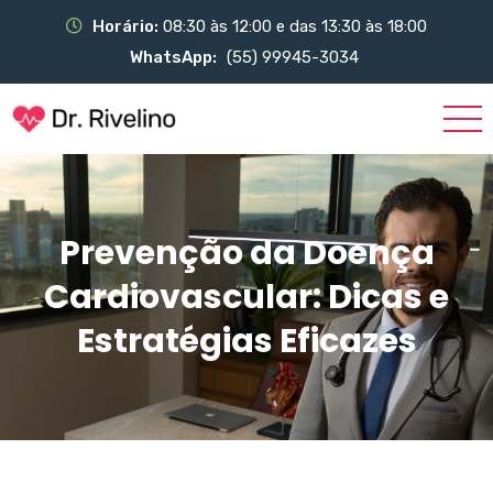
Horário:
08:30 às 12:00 e das 13:30 às 18:00
WhatsApp:
(55) 99945-3034
Prevenção da Doença
Cardiovascular: Dicas e
Estratégias Eficazes