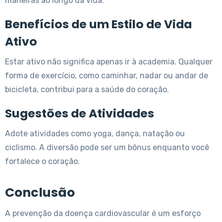
maneiras ao longo da vida.
Benefícios de um Estilo de Vida
Ativo
Estar ativo não significa apenas ir à academia. Qualquer
forma de exercício, como caminhar, nadar ou andar de
bicicleta, contribui para a saúde do coração.
Sugestões de Atividades
Adote atividades como yoga, dança, natação ou
ciclismo. A diversão pode ser um bônus enquanto você
fortalece o coração.
Conclusão
A prevenção da doença cardiovascular é um esforço