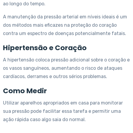
ao longo do tempo.
A manutenção da pressão arterial em níveis ideais é um
dos métodos mais eficazes na proteção do coração
contra um espectro de doenças potencialmente fatais.
Hipertensão e Coração
A hipertensão coloca pressão adicional sobre o coração e
os vasos sanguíneos, aumentando o risco de ataques
cardíacos, derrames e outros sérios problemas.
Como Medir
Utilizar aparelhos apropriados em casa para monitorar
sua pressão pode facilitar essa tarefa e permitir uma
ação rápida caso algo saia do normal.