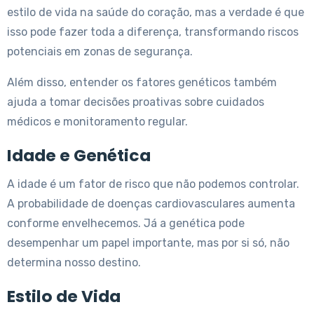
estilo de vida na saúde do coração, mas a verdade é que
isso pode fazer toda a diferença, transformando riscos
potenciais em zonas de segurança.
Além disso, entender os fatores genéticos também
ajuda a tomar decisões proativas sobre cuidados
médicos e monitoramento regular.
Idade e Genética
A idade é um fator de risco que não podemos controlar.
A probabilidade de doenças cardiovasculares aumenta
conforme envelhecemos. Já a genética pode
desempenhar um papel importante, mas por si só, não
determina nosso destino.
Estilo de Vida