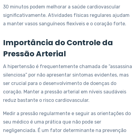
30 minutos podem melhorar a saúde cardiovascular
significativamente. Atividades físicas regulares ajudam
a manter vasos sanguíneos flexíveis e o coração forte.
Importância do Controle da
Pressão Arterial
A hipertensão é frequentemente chamada de “assassina
silenciosa” por não apresentar sintomas evidentes, mas
ser crucial para o desenvolvimento de doenças do
coração. Manter a pressão arterial em níveis saudáveis
reduz bastante o risco cardiovascular.
Medir a pressão regularmente e seguir as orientações do
seu médico é uma prática que não pode ser
negligenciada. É um fator determinante na prevenção