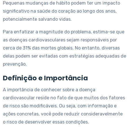
Pequenas mudanças de hábito podem ter um impacto
significativo na saúde do coração ao longo dos anos,
potencialmente salvando vidas.
Para enfatizar a magnitude do problema, estima-se que
as doenças cardiovasculares sejam responsáveis por
cerca de 31% das mortes globais. No entanto, diversas
delas podem ser evitadas com estratégias adequadas de
prevenção.
Definição e Importância
A importância de conhecer sobre a doença
cardiovascular reside no fato de que muitos dos fatores
de risco são modificáveis. Ou seja, com informação e
ações concretas, você pode reduzir consideravelmente
o risco de desenvolver essas condições.