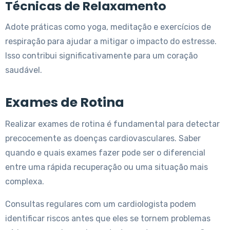
Técnicas de Relaxamento
Adote práticas como yoga, meditação e exercícios de
respiração para ajudar a mitigar o impacto do estresse.
Isso contribui significativamente para um coração
saudável.
Exames de Rotina
Realizar exames de rotina é fundamental para detectar
precocemente as doenças cardiovasculares. Saber
quando e quais exames fazer pode ser o diferencial
entre uma rápida recuperação ou uma situação mais
complexa.
Consultas regulares com um cardiologista podem
identificar riscos antes que eles se tornem problemas