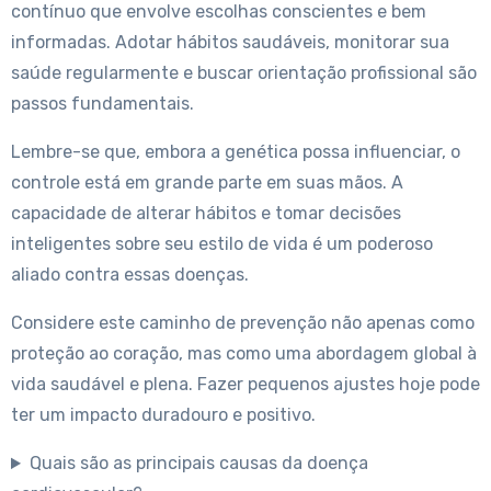
contínuo que envolve escolhas conscientes e bem
informadas. Adotar hábitos saudáveis, monitorar sua
saúde regularmente e buscar orientação profissional são
passos fundamentais.
Lembre-se que, embora a genética possa influenciar, o
controle está em grande parte em suas mãos. A
capacidade de alterar hábitos e tomar decisões
inteligentes sobre seu estilo de vida é um poderoso
aliado contra essas doenças.
Considere este caminho de prevenção não apenas como
proteção ao coração, mas como uma abordagem global à
vida saudável e plena. Fazer pequenos ajustes hoje pode
ter um impacto duradouro e positivo.
Quais são as principais causas da doença