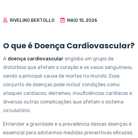
RIVELINO BERTOLLO
MAIO 15, 2026
O que é Doença Cardiovascular?
A
doença cardiovascular
engloba um grupo de
distúrbios que afetam o coração e os vasos sanguíneos,
sendo a principal causa de mortes no mundo. Esse
conjunto de doenças pode incluir condições como
ataques cardíacos, derrames, insuficiências cardíacas e
diversas outras complicações que afetam o sistema
circulatório.
Entender a gravidade e a prevalência dessas doenças é
essencial para adotarmos medidas preventivas eficazes.