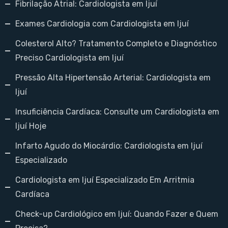
Fibrilação Atrial: Cardiologista em Ijuí
Exames Cardiologia com Cardiologista em Ijuí
Colesterol Alto? Tratamento Completo e Diagnóstico
Preciso Cardiologista em Ijuí
Pressão Alta Hipertensão Arterial: Cardiologista em
Ijuí
Insuficiência Cardíaca: Consulte um Cardiologista em
Ijuí Hoje
Infarto Agudo do Miocárdio: Cardiologista em Ijuí
Especializado
Cardiologista em Ijuí Especializado Em Arritmia
Cardíaca
Check-up Cardiológico em Ijuí: Quando Fazer e Quem