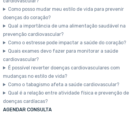
cardiovascular?
Como posso mudar meu estilo de vida para prevenir
doenças do coração?
Qual a importância de uma alimentação saudável na
prevenção cardiovascular?
Como o estresse pode impactar a saúde do coração?
Quais exames devo fazer para monitorar a saúde
cardiovascular?
É possível reverter doenças cardiovasculares com
mudanças no estilo de vida?
Como o tabagismo afeta a saúde cardiovascular?
Qual é a relação entre atividade física e prevenção de
doenças cardíacas?
AGENDAR CONSULTA