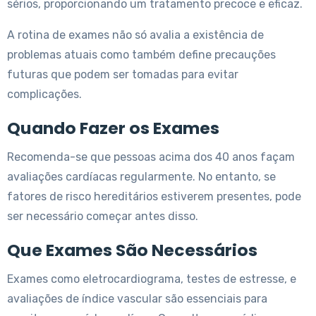
sérios, proporcionando um tratamento precoce e eficaz.
A rotina de exames não só avalia a existência de
problemas atuais como também define precauções
futuras que podem ser tomadas para evitar
complicações.
Quando Fazer os Exames
Recomenda-se que pessoas acima dos 40 anos façam
avaliações cardíacas regularmente. No entanto, se
fatores de risco hereditários estiverem presentes, pode
ser necessário começar antes disso.
Que Exames São Necessários
Exames como eletrocardiograma, testes de estresse, e
avaliações de índice vascular são essenciais para