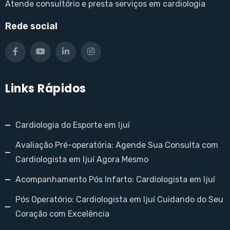
Atende consultório e presta serviços em cardiologia
Rede social
Links Rápidos
Cardiologia do Esporte em Ijuí
Avaliação Pré-operatória: Agende Sua Consulta com
Cardiologista em Ijuí Agora Mesmo
Acompanhamento Pós Infarto: Cardiologista em Ijuí
Pós Operatório: Cardiologista em Ijuí Cuidando do Seu
Coração com Excelência