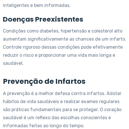
inteligentes e bem informadas.
Doenças Preexistentes
Condições como diabetes, hipertensão e colesterol alto
aumentam significativamente as chances de um infarto.
Controle rigoroso dessas condições pode efetivamente
reduzir o risco e proporcionar uma vida mais longa e
saudável.
Prevenção de Infartos
A prevenção é a melhor defesa contra infartos. Adotar
hábitos de vida saudáveis e realizar exames regulares
são práticas fundamentais para se proteger. O coração
saudável é um reflexo das escolhas conscientes e
informadas feitas ao longo do tempo.