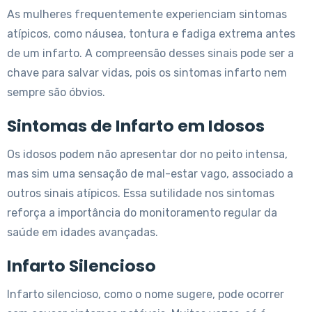
As mulheres frequentemente experienciam sintomas
atípicos, como náusea, tontura e fadiga extrema antes
de um infarto. A compreensão desses sinais pode ser a
chave para salvar vidas, pois os sintomas infarto nem
sempre são óbvios.
Sintomas de Infarto em Idosos
Os idosos podem não apresentar dor no peito intensa,
mas sim uma sensação de mal-estar vago, associado a
outros sinais atípicos. Essa sutilidade nos sintomas
reforça a importância do monitoramento regular da
saúde em idades avançadas.
Infarto Silencioso
Infarto silencioso, como o nome sugere, pode ocorrer