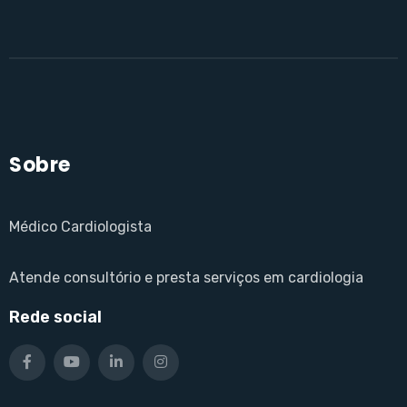
Sobre
Médico Cardiologista
Atende consultório e presta serviços em cardiologia
Rede social