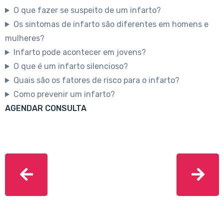
O que fazer se suspeito de um infarto?
Os sintomas de infarto são diferentes em homens e
mulheres?
Infarto pode acontecer em jovens?
O que é um infarto silencioso?
Quais são os fatores de risco para o infarto?
Como prevenir um infarto?
AGENDAR CONSULTA