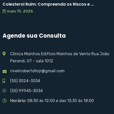
Colesterol Ruim: Compreenda os Riscos e ...
maio 15, 2026
Agende sua Consulta
Clínica Moinhos Edifício Moinhos de Vento Rua João
Perondi, 07 - sala 1012
rivelinobertollojr@gmail.com
(55) 3024-3034
(55) 99945-3034
Horário:
08:30 às 12:00 e das 13:30 às 18:00