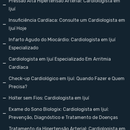
Pressão Alta Hipertensão Arterial: Cardiologista em
Ijuí
Insuficiência Cardíaca: Consulte um Cardiologista em
Ijuí Hoje
Infarto Agudo do Miocárdio: Cardiologista em Ijuí
Especializado
Cardiologista em Ijuí Especializado Em Arritmia
Cardíaca
Check-up Cardiológico em Ijuí: Quando Fazer e Quem
Precisa?
Holter sem Fios: Cardiologista em Ijuí
Exame do Sono Biologix: Cardiologista em Ijuí:
Prevenção, Diagnóstico e Tratamento de Doenças
Tratamento da Hipertensão Arterial: Cardiologista em