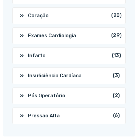
(20)
Coração
(29)
Exames Cardiologia
(13)
Infarto
(3)
Insuficiência Cardíaca
(2)
Pós Operatório
(6)
Pressão Alta