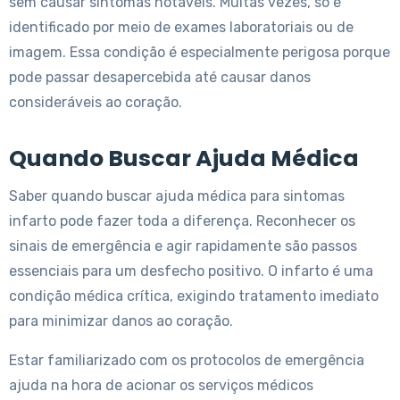
sem causar sintomas notáveis. Muitas vezes, só é
identificado por meio de exames laboratoriais ou de
imagem. Essa condição é especialmente perigosa porque
pode passar desapercebida até causar danos
consideráveis ao coração.
Quando Buscar Ajuda Médica
Saber quando buscar ajuda médica para sintomas
infarto pode fazer toda a diferença. Reconhecer os
sinais de emergência e agir rapidamente são passos
essenciais para um desfecho positivo. O infarto é uma
condição médica crítica, exigindo tratamento imediato
para minimizar danos ao coração.
Estar familiarizado com os protocolos de emergência
ajuda na hora de acionar os serviços médicos