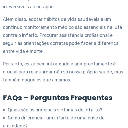
irreversíveis ao coração.
Além disso, adotar hábitos de vida saudáveis e um
contínuo monitoramento médico são essenciais na luta
contra o infarto. Procurar assistência profissional e
seguir as orientações corretas pode fazer a diferença
entre vida e morte.
Portanto, estar bem informado e agir prontamente é
crucial para resguardar não só nossa própria saúde, mas
também daqueles que amamos.
FAQs – Perguntas Frequentes
Quais são os principais sintomas de infarto?
Como diferenciar um infarto de uma crise de
ansiedade?