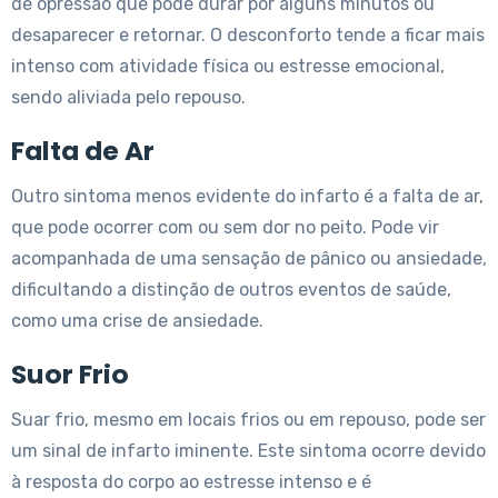
de opressão que pode durar por alguns minutos ou
desaparecer e retornar. O desconforto tende a ficar mais
intenso com atividade física ou estresse emocional,
sendo aliviada pelo repouso.
Falta de Ar
Outro sintoma menos evidente do infarto é a falta de ar,
que pode ocorrer com ou sem dor no peito. Pode vir
acompanhada de uma sensação de pânico ou ansiedade,
dificultando a distinção de outros eventos de saúde,
como uma crise de ansiedade.
Suor Frio
Suar frio, mesmo em locais frios ou em repouso, pode ser
um sinal de infarto iminente. Este sintoma ocorre devido
à resposta do corpo ao estresse intenso e é