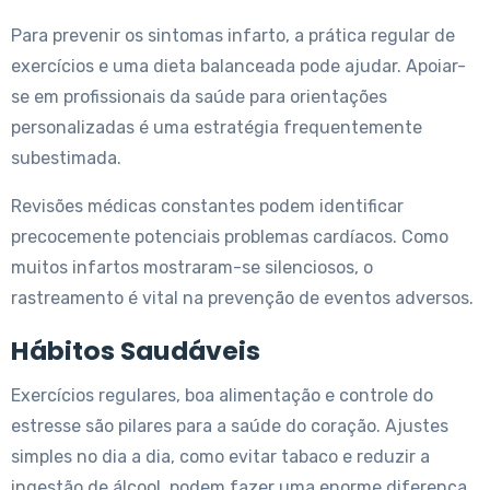
Para prevenir os sintomas infarto, a prática regular de
exercícios e uma dieta balanceada pode ajudar. Apoiar-
se em profissionais da saúde para orientações
personalizadas é uma estratégia frequentemente
subestimada.
Revisões médicas constantes podem identificar
precocemente potenciais problemas cardíacos. Como
muitos infartos mostraram-se silenciosos, o
rastreamento é vital na prevenção de eventos adversos.
Hábitos Saudáveis
Exercícios regulares, boa alimentação e controle do
estresse são pilares para a saúde do coração. Ajustes
simples no dia a dia, como evitar tabaco e reduzir a
ingestão de álcool, podem fazer uma enorme diferença