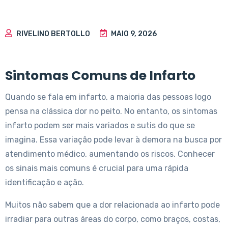
RIVELINO BERTOLLO
MAIO 9, 2026
Sintomas Comuns de Infarto
Quando se fala em infarto, a maioria das pessoas logo
pensa na clássica dor no peito. No entanto, os sintomas
infarto podem ser mais variados e sutis do que se
imagina. Essa variação pode levar à demora na busca por
atendimento médico, aumentando os riscos. Conhecer
os sinais mais comuns é crucial para uma rápida
identificação e ação.
Muitos não sabem que a dor relacionada ao infarto pode
irradiar para outras áreas do corpo, como braços, costas,