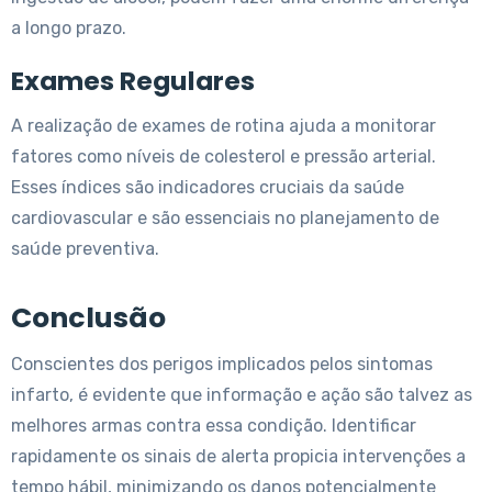
a longo prazo.
Exames Regulares
A realização de exames de rotina ajuda a monitorar
fatores como níveis de colesterol e pressão arterial.
Esses índices são indicadores cruciais da saúde
cardiovascular e são essenciais no planejamento de
saúde preventiva.
Conclusão
Conscientes dos perigos implicados pelos sintomas
infarto, é evidente que informação e ação são talvez as
melhores armas contra essa condição. Identificar
rapidamente os sinais de alerta propicia intervenções a
tempo hábil, minimizando os danos potencialmente