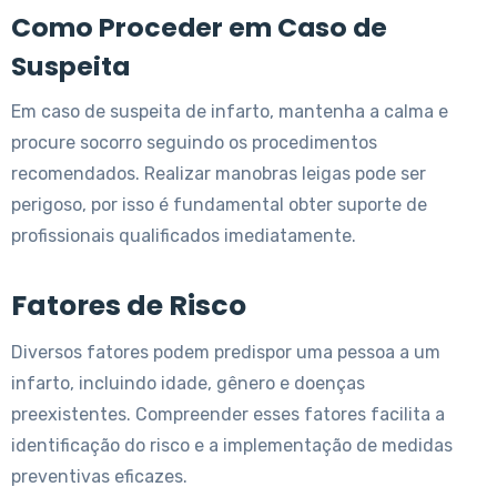
Como Proceder em Caso de
Suspeita
Em caso de suspeita de infarto, mantenha a calma e
procure socorro seguindo os procedimentos
recomendados. Realizar manobras leigas pode ser
perigoso, por isso é fundamental obter suporte de
profissionais qualificados imediatamente.
Fatores de Risco
Diversos fatores podem predispor uma pessoa a um
infarto, incluindo idade, gênero e doenças
preexistentes. Compreender esses fatores facilita a
identificação do risco e a implementação de medidas
preventivas eficazes.