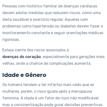
Pessoas com histórico familiar de doenças cardíacas
devem adotar medidas que reduzem riscos, como uma
dieta saudável e exercício regular. Aquelas com
problemas como hipertensão ou diabetes devem fazer o
monitoramento constante e seguir orientações médicas
rigorosas.
Esteja ciente dos riscos associados à
doenças do coração
, especialmente para gerações mais
velhas, onde a chance de complicações aumenta.
Idade e Gênero
Os homens tendem a ter infartos mais cedo que as
mulheres, porém, o risco iguala após a menopausa
feminina. A idade é um fator de risco não modificável,
mas a conscientização pode guiar decisões preventivas