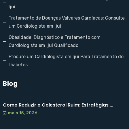
Ijuí
Tratamento de Doenças Valvares Cardíacas: Consulte
um Cardiologista em Ijuí
Obesidade: Diagnóstico e Tratamento com
Cardiologista em Ijuí Qualificado
Procure um Cardiologista em Ijuí Para Tratamento do
Diabetes
Blog
Como Reduzir o Colesterol Ruim: Estratégias ...
maio 15, 2026