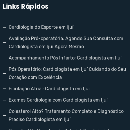
Links Rápidos
Cardiologia do Esporte em Ijuí
Avaliação Pré-operatória: Agende Sua Consulta com
Cardiologista em Ijuí Agora Mesmo
Acompanhamento Pós Infarto: Cardiologista em Ijuí
Pós Operatório: Cardiologista em Ijuí Cuidando do Seu
Coração com Excelência
Fibrilação Atrial: Cardiologista em Ijuí
Exames Cardiologia com Cardiologista em Ijuí
Colesterol Alto? Tratamento Completo e Diagnóstico
Preciso Cardiologista em Ijuí