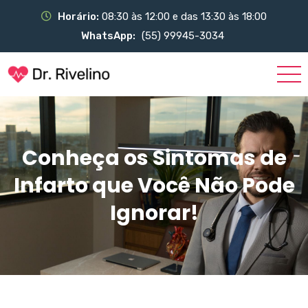
Horário:
08:30 às 12:00 e das 13:30 às 18:00
WhatsApp:
(55) 99945-3034
Conheça os Sintomas de
Infarto que Você Não Pode
Ignorar!