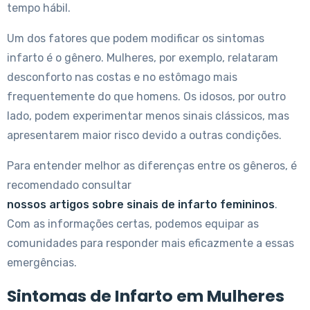
tempo hábil.
Um dos fatores que podem modificar os sintomas
infarto é o gênero. Mulheres, por exemplo, relataram
desconforto nas costas e no estômago mais
frequentemente do que homens. Os idosos, por outro
lado, podem experimentar menos sinais clássicos, mas
apresentarem maior risco devido a outras condições.
Para entender melhor as diferenças entre os gêneros, é
recomendado consultar
nossos artigos sobre sinais de infarto femininos
.
Com as informações certas, podemos equipar as
comunidades para responder mais eficazmente a essas
emergências.
Sintomas de Infarto em Mulheres