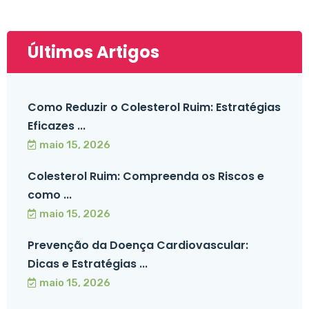
Últimos Artigos
Como Reduzir o Colesterol Ruim: Estratégias
Eficazes ...
maio 15, 2026
Colesterol Ruim: Compreenda os Riscos e
como ...
maio 15, 2026
Prevenção da Doença Cardiovascular:
Dicas e Estratégias ...
maio 15, 2026