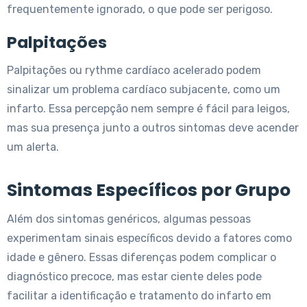
frequentemente ignorado, o que pode ser perigoso.
Palpitações
Palpitações ou rythme cardíaco acelerado podem
sinalizar um problema cardíaco subjacente, como um
infarto. Essa percepção nem sempre é fácil para leigos,
mas sua presença junto a outros sintomas deve acender
um alerta.
Sintomas Específicos por Grupo
Além dos sintomas genéricos, algumas pessoas
experimentam sinais específicos devido a fatores como
idade e gênero. Essas diferenças podem complicar o
diagnóstico precoce, mas estar ciente deles pode
facilitar a identificação e tratamento do infarto em