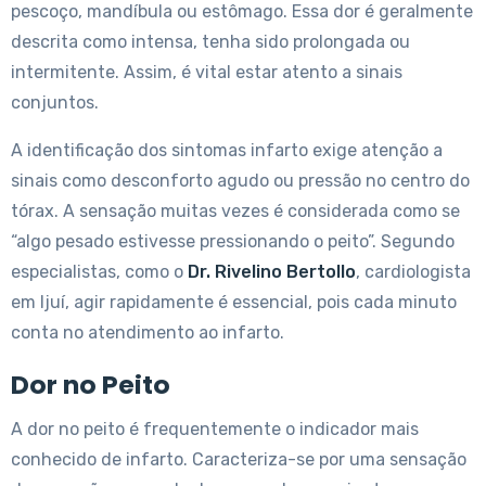
pescoço, mandíbula ou estômago. Essa dor é geralmente
descrita como intensa, tenha sido prolongada ou
intermitente. Assim, é vital estar atento a sinais
conjuntos.
A identificação dos sintomas infarto exige atenção a
sinais como desconforto agudo ou pressão no centro do
tórax. A sensação muitas vezes é considerada como se
“algo pesado estivesse pressionando o peito”. Segundo
especialistas, como o
Dr. Rivelino Bertollo
, cardiologista
em Ijuí, agir rapidamente é essencial, pois cada minuto
conta no atendimento ao infarto.
Dor no Peito
A dor no peito é frequentemente o indicador mais
conhecido de infarto. Caracteriza-se por uma sensação