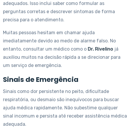
adequados. Isso inclui saber como formular as
perguntas corretas e descrever sintomas de forma
precisa para o atendimento.
Muitas pessoas hesitam em chamar ajuda
imediatamente devido ao medo de alarme falso. No
entanto, consultar um médico como o
Dr. Rivelino
já
auxiliou muitos na decisão rápida a se direcionar para
um serviço de emergência.
Sinais de Emergência
Sinais como dor persistente no peito, dificultade
respiratória, ou desmaio são inequívocos para buscar
ajuda médica rapidamente. Não subestime qualquer
sinal incomum e persista até receber assistência médica
adequada.