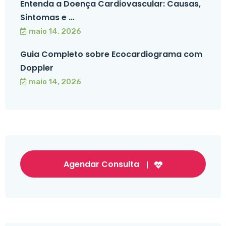
Entenda a Doença Cardiovascular: Causas,
Sintomas e ...
maio 14, 2026
Guia Completo sobre Ecocardiograma com
Doppler
maio 14, 2026
Agendar Consulta