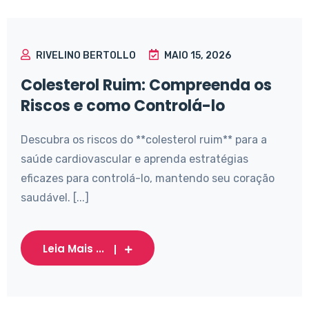
RIVELINO BERTOLLO
MAIO 15, 2026
Colesterol Ruim: Compreenda os
Riscos e como Controlá-lo
Descubra os riscos do **colesterol ruim** para a
saúde cardiovascular e aprenda estratégias
eficazes para controlá-lo, mantendo seu coração
saudável. [...]
Leia Mais ...