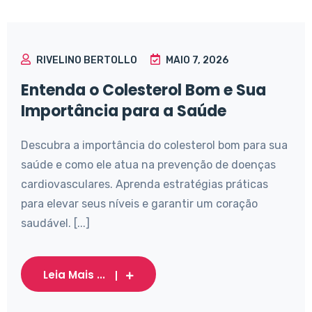
RIVELINO BERTOLLO
MAIO 7, 2026
Entenda o Colesterol Bom e Sua
Importância para a Saúde
Descubra a importância do colesterol bom para sua
saúde e como ele atua na prevenção de doenças
cardiovasculares. Aprenda estratégias práticas
para elevar seus níveis e garantir um coração
saudável. [...]
Leia Mais ...