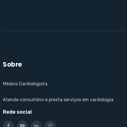
Sobre
Médico Cardiologista
Atende consultório e presta serviços em cardiologia
Rede social