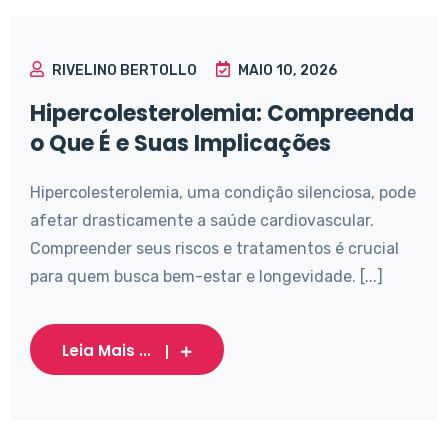
RIVELINO BERTOLLO
MAIO 10, 2026
Hipercolesterolemia: Compreenda
o Que É e Suas Implicações
Hipercolesterolemia, uma condição silenciosa, pode
afetar drasticamente a saúde cardiovascular.
Compreender seus riscos e tratamentos é crucial
para quem busca bem-estar e longevidade. [...]
Leia Mais ...