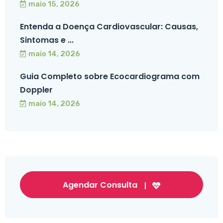
maio 15, 2026
Entenda a Doença Cardiovascular: Causas,
Sintomas e ...
maio 14, 2026
Guia Completo sobre Ecocardiograma com
Doppler
maio 14, 2026
Agendar Consulta