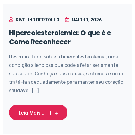
RIVELINO BERTOLLO
MAIO 10, 2026
Hipercolesterolemia: O que é e
Como Reconhecer
Descubra tudo sobre a hipercolesterolemia, uma
condição silenciosa que pode afetar seriamente
sua saúde. Conheça suas causas, sintomas e como
tratá-la adequadamente para manter seu coração
saudável. [...]
Leia Mais ...