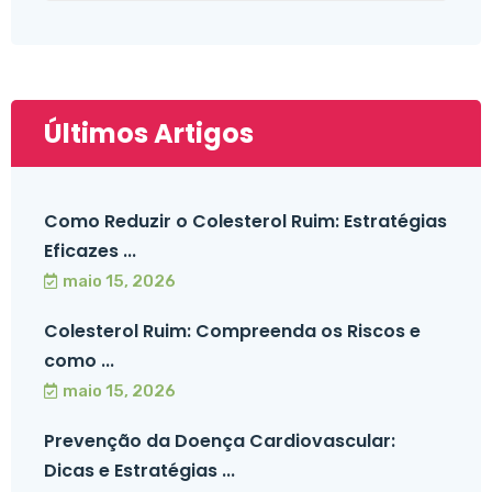
Últimos Artigos
Como Reduzir o Colesterol Ruim: Estratégias
Eficazes ...
maio 15, 2026
Colesterol Ruim: Compreenda os Riscos e
como ...
maio 15, 2026
Prevenção da Doença Cardiovascular:
Dicas e Estratégias ...