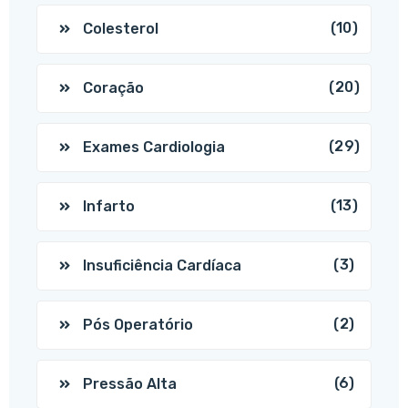
(10)
Colesterol
(20)
Coração
(29)
Exames Cardiologia
(13)
Infarto
(3)
Insuficiência Cardíaca
(2)
Pós Operatório
(6)
Pressão Alta