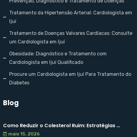
Prevenção, Diagnóstico e Tratamento de Doenças
Tratamento da Hipertensão Arterial: Cardiologista em
Ijuí
Tratamento de Doenças Valvares Cardíacas: Consulte
um Cardiologista em Ijuí
Obesidade: Diagnóstico e Tratamento com
Cardiologista em Ijuí Qualificado
Procure um Cardiologista em Ijuí Para Tratamento do
Diabetes
Blog
Como Reduzir o Colesterol Ruim: Estratégias ...
maio 15, 2026