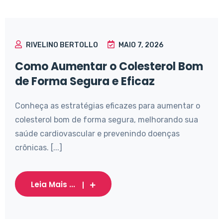
RIVELINO BERTOLLO
MAIO 7, 2026
Como Aumentar o Colesterol Bom
de Forma Segura e Eficaz
Conheça as estratégias eficazes para aumentar o
colesterol bom de forma segura, melhorando sua
saúde cardiovascular e prevenindo doenças
crônicas. [...]
Leia Mais ...