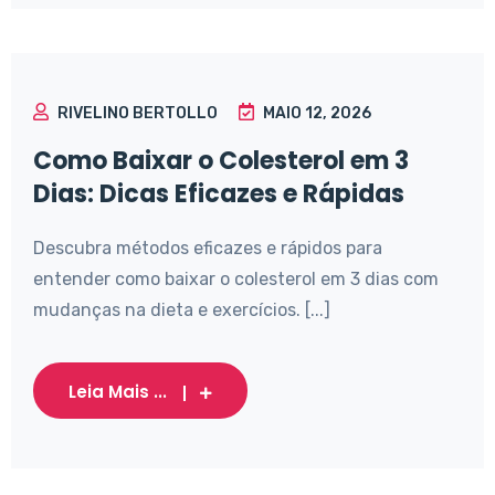
RIVELINO BERTOLLO
MAIO 12, 2026
Como Baixar o Colesterol em 3
Dias: Dicas Eficazes e Rápidas
Descubra métodos eficazes e rápidos para
entender como baixar o colesterol em 3 dias com
mudanças na dieta e exercícios. [...]
Leia Mais ...