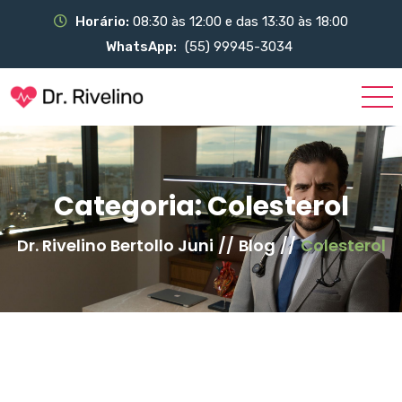
Horário:
08:30 às 12:00 e das 13:30 às 18:00
WhatsApp:
(55) 99945-3034
Categoria:
Colesterol
Dr. Rivelino Bertollo Juni
//
Blog
//
Colesterol