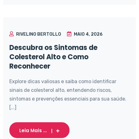
RIVELINO BERTOLLO
MAIO 4, 2026
Descubra os Sintomas de
Colesterol Alto e Como
Reconhecer
Explore dicas valiosas e saiba como identificar
sinais de colesterol alto, entendendo riscos,
sintomas e prevenções essenciais para sua saúde.
[...]
Leia Mais ...