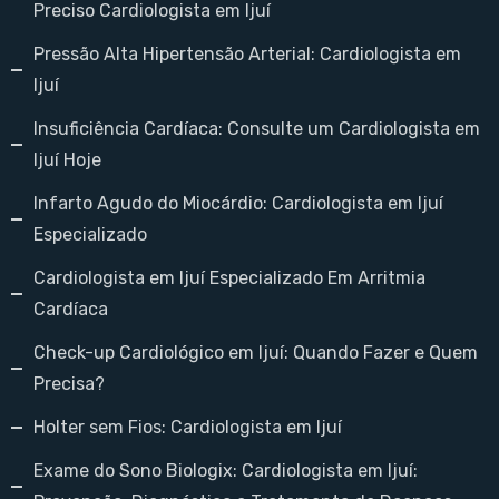
Preciso Cardiologista em Ijuí
Pressão Alta Hipertensão Arterial: Cardiologista em
Ijuí
Insuficiência Cardíaca: Consulte um Cardiologista em
Ijuí Hoje
Infarto Agudo do Miocárdio: Cardiologista em Ijuí
Especializado
Cardiologista em Ijuí Especializado Em Arritmia
Cardíaca
Check-up Cardiológico em Ijuí: Quando Fazer e Quem
Precisa?
Holter sem Fios: Cardiologista em Ijuí
Exame do Sono Biologix: Cardiologista em Ijuí: