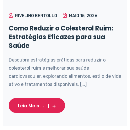
RIVELINO BERTOLLO
MAIO 15, 2026
Como Reduzir o Colesterol Ruim:
Estratégias Eficazes para sua
Saúde
Descubra estratégias práticas para reduzir o
colesterol ruim e melhorar sua saúde
cardiovascular, explorando alimentos, estilo de vida
ativo e tratamentos disponíveis. [...]
Leia Mais ...