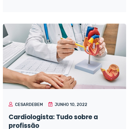
CESARDEBEM
JUNHO 10, 2022
Cardiologista: Tudo sobre a
profissão