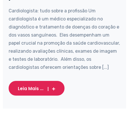
Cardiologista: tudo sobre a profissão Um
cardiologista é um médico especializado no
diagnóstico e tratamento de doenças do coração e
dos vasos sanguíneos. Eles desempenham um
papel crucial na promoção da saúde cardiovascular,
realizando avaliações clínicas, exames de imagem
e testes de laboratório. Além disso, os
cardiologistas oferecem orientações sobre [...]
Leia Mais ...