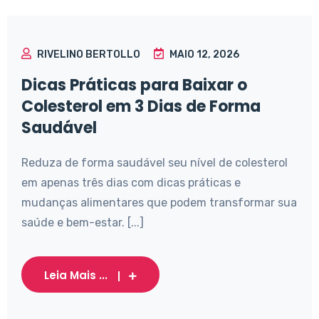
RIVELINO BERTOLLO
MAIO 12, 2026
Dicas Práticas para Baixar o
Colesterol em 3 Dias de Forma
Saudável
Reduza de forma saudável seu nível de colesterol
em apenas três dias com dicas práticas e
mudanças alimentares que podem transformar sua
saúde e bem-estar. [...]
Leia Mais ...