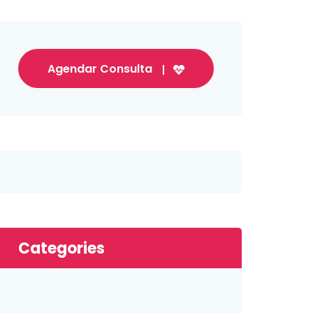
Agendar Consulta
Categories