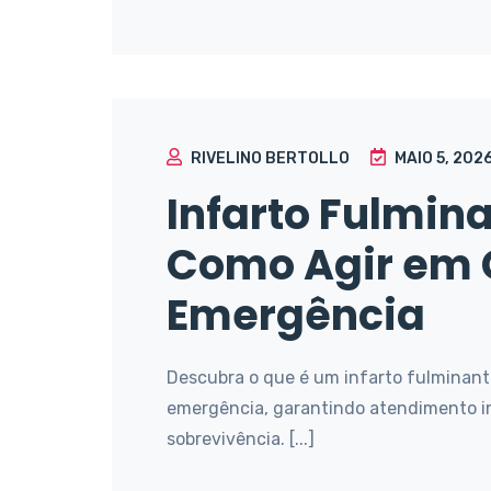
RIVELINO BERTOLLO
MAIO 5, 202
Infarto Fulmina
Como Agir em 
Emergência
Descubra o que é um infarto fulminant
emergência, garantindo atendimento 
sobrevivência. [...]