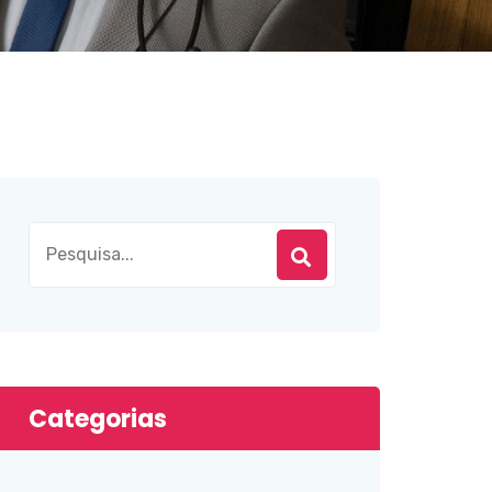
Categorias