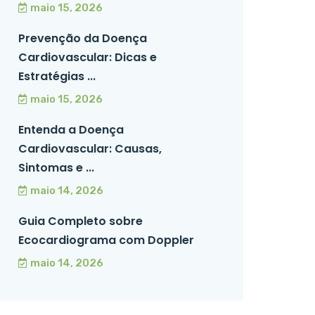
maio 15, 2026
Prevenção da Doença
Cardiovascular: Dicas e
Estratégias ...
maio 15, 2026
Entenda a Doença
Cardiovascular: Causas,
Sintomas e ...
maio 14, 2026
Guia Completo sobre
Ecocardiograma com Doppler
maio 14, 2026