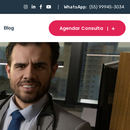
WhatsApp:
(55) 99945-3034
Agendar Consulta
Blog