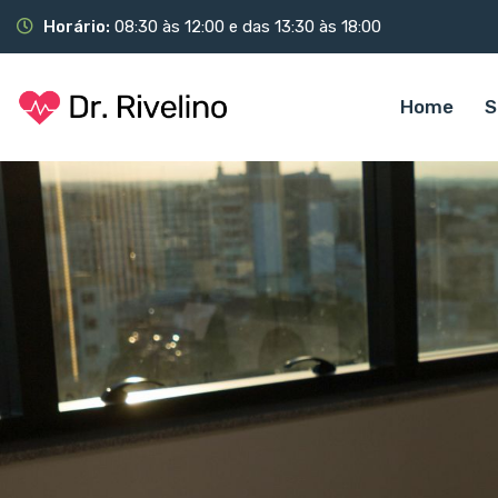
Horário:
08:30 às 12:00 e das 13:30 às 18:00
Home
S