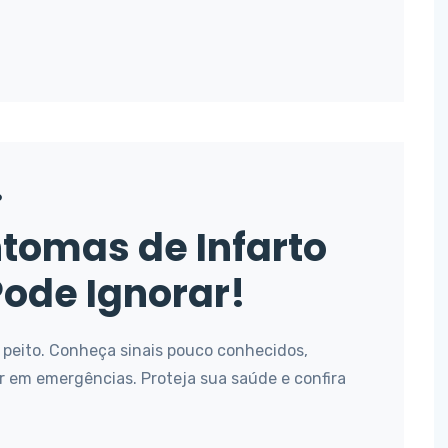
6
tomas de Infarto
ode Ignorar!
 peito. Conheça sinais pouco conhecidos,
ir em emergências. Proteja sua saúde e confira