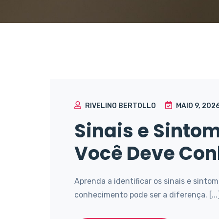
RIVELINO BERTOLLO
MAIO 9, 202
Sinais e Sintom
Você Deve Con
Aprenda a identificar os sinais e sintom
conhecimento pode ser a diferença. [...