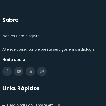
Sobre
Médico Cardiologista
Atende consultório e presta serviços em cardiologia
Rede social
Links Rápidos
Cardiologia do Esporte em Ijuí