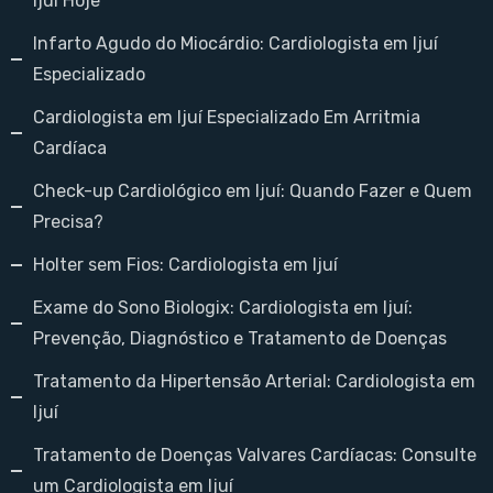
Ijuí Hoje
Infarto Agudo do Miocárdio: Cardiologista em Ijuí
Especializado
Cardiologista em Ijuí Especializado Em Arritmia
Cardíaca
Check-up Cardiológico em Ijuí: Quando Fazer e Quem
Precisa?
Holter sem Fios: Cardiologista em Ijuí
Exame do Sono Biologix: Cardiologista em Ijuí:
Prevenção, Diagnóstico e Tratamento de Doenças
Tratamento da Hipertensão Arterial: Cardiologista em
Ijuí
Tratamento de Doenças Valvares Cardíacas: Consulte
um Cardiologista em Ijuí