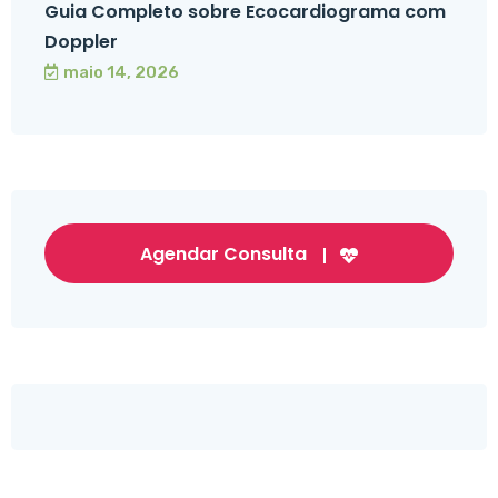
Guia Completo sobre Ecocardiograma com
Doppler
maio 14, 2026
Agendar Consulta