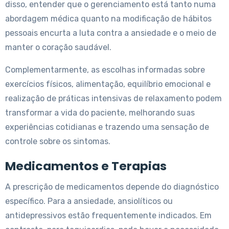
disso, entender que o gerenciamento está tanto numa
abordagem médica quanto na modificação de hábitos
pessoais encurta a luta contra a ansiedade e o meio de
manter o coração saudável.
Complementarmente, as escolhas informadas sobre
exercícios físicos, alimentação, equilíbrio emocional e
realização de práticas intensivas de relaxamento podem
transformar a vida do paciente, melhorando suas
experiências cotidianas e trazendo uma sensação de
controle sobre os sintomas.
Medicamentos e Terapias
A prescrição de medicamentos depende do diagnóstico
específico. Para a ansiedade, ansiolíticos ou
antidepressivos estão frequentemente indicados. Em