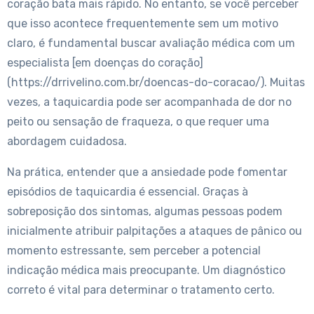
coração bata mais rápido. No entanto, se você perceber
que isso acontece frequentemente sem um motivo
claro, é fundamental buscar avaliação médica com um
especialista [em doenças do coração]
(https://drrivelino.com.br/doencas-do-coracao/). Muitas
vezes, a taquicardia pode ser acompanhada de dor no
peito ou sensação de fraqueza, o que requer uma
abordagem cuidadosa.
Na prática, entender que a ansiedade pode fomentar
episódios de taquicardia é essencial. Graças à
sobreposição dos sintomas, algumas pessoas podem
inicialmente atribuir palpitações a ataques de pânico ou
momento estressante, sem perceber a potencial
indicação médica mais preocupante. Um diagnóstico
correto é vital para determinar o tratamento certo.