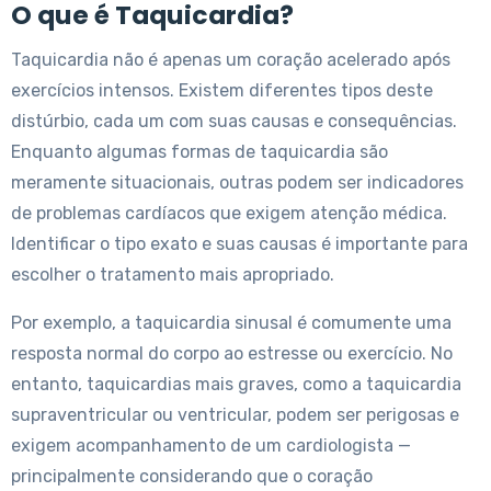
O que é Taquicardia?
Taquicardia não é apenas um coração acelerado após
exercícios intensos. Existem diferentes tipos deste
distúrbio, cada um com suas causas e consequências.
Enquanto algumas formas de taquicardia são
meramente situacionais, outras podem ser indicadores
de problemas cardíacos que exigem atenção médica.
Identificar o tipo exato e suas causas é importante para
escolher o tratamento mais apropriado.
Por exemplo, a taquicardia sinusal é comumente uma
resposta normal do corpo ao estresse ou exercício. No
entanto, taquicardias mais graves, como a taquicardia
supraventricular ou ventricular, podem ser perigosas e
exigem acompanhamento de um cardiologista —
principalmente considerando que o coração