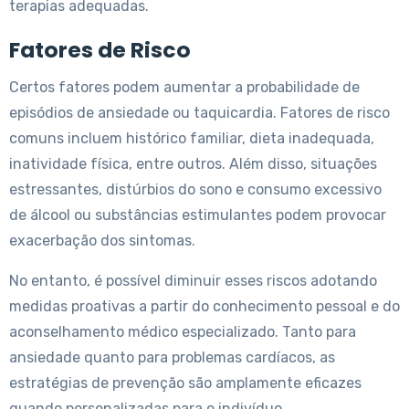
terapias adequadas.
Fatores de Risco
Certos fatores podem aumentar a probabilidade de
episódios de ansiedade ou taquicardia. Fatores de risco
comuns incluem histórico familiar, dieta inadequada,
inatividade física, entre outros. Além disso, situações
estressantes, distúrbios do sono e consumo excessivo
de álcool ou substâncias estimulantes podem provocar
exacerbação dos sintomas.
No entanto, é possível diminuir esses riscos adotando
medidas proativas a partir do conhecimento pessoal e do
aconselhamento médico especializado. Tanto para
ansiedade quanto para problemas cardíacos, as
estratégias de prevenção são amplamente eficazes
quando personalizadas para o indivíduo.