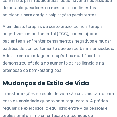
contraste, para taquicardias, pode haver a necessidade
de betabloqueadores ou mesmo procedimentos
adicionais para corrigir palpitações persistentes.
Além disso, terapias de curto prazo, como a terapia
cognitivo-comportamental (TCC), podem ajudar
pacientes a enfrentar pensamentos negativos e mudar
padrões de comportamento que exacerbam a ansiedade.
Adotar uma abordagem terapêutica multifacetada
demonstrou eficácia no aumento da resiliência e na
promoção do bem-estar global.
Mudanças de Estilo de Vida
Transformações no estilo de vida são cruciais tanto para
caso de ansiedade quanto para taquicardia. A prática
regular de exercícios, o equilíbrio entre vida pessoal e
profissional e a implementação de técnicas de