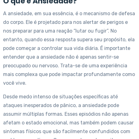
O que é Ansiedade?
A ansiedade, em sua essência, é o mecanismo de defesa
do corpo. Ele é projetado para nos alertar de perigos e
nos preparar para uma reação “lutar ou fugir”. No
entanto, quando essa resposta supera seu propósito, ela
pode começar a controlar sua vida diária. É importante
entender que a ansiedade não é apenas sentir-se
preocupado ou nervoso. Trata-se de uma experiência
mais complexa que pode impactar profundamente como
você vive.
Desde medo intenso de situações específicas até
ataques inesperados de pânico, a ansiedade pode
assumir múltiplas formas. Esses episódios não apenas
afetam o estado emocional, mas também podem causar
sintomas físicos que são facilmente confundidos com