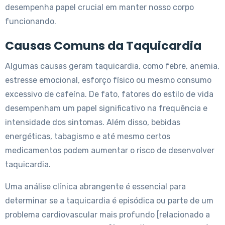
desempenha papel crucial em manter nosso corpo
funcionando.
Causas Comuns da Taquicardia
Algumas causas geram taquicardia, como febre, anemia,
estresse emocional, esforço físico ou mesmo consumo
excessivo de cafeína. De fato, fatores do estilo de vida
desempenham um papel significativo na frequência e
intensidade dos sintomas. Além disso, bebidas
energéticas, tabagismo e até mesmo certos
medicamentos podem aumentar o risco de desenvolver
taquicardia.
Uma análise clínica abrangente é essencial para
determinar se a taquicardia é episódica ou parte de um
problema cardiovascular mais profundo [relacionado a