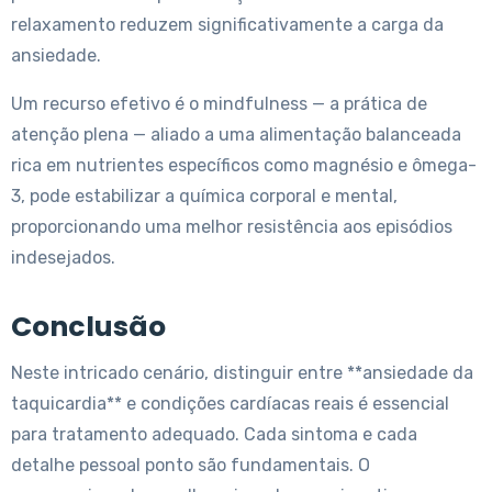
relaxamento reduzem significativamente a carga da
ansiedade.
Um recurso efetivo é o mindfulness — a prática de
atenção plena — aliado a uma alimentação balanceada
rica em nutrientes específicos como magnésio e ômega-
3, pode estabilizar a química corporal e mental,
proporcionando uma melhor resistência aos episódios
indesejados.
Conclusão
Neste intricado cenário, distinguir entre **ansiedade da
taquicardia** e condições cardíacas reais é essencial
para tratamento adequado. Cada sintoma e cada
detalhe pessoal ponto são fundamentais. O