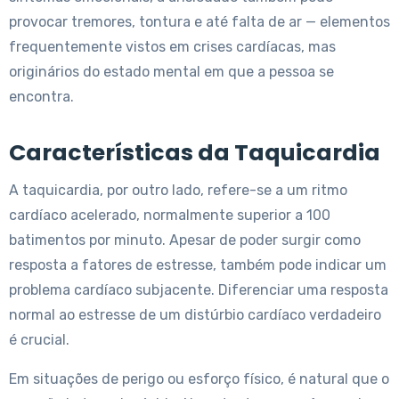
provocar tremores, tontura e até falta de ar — elementos
frequentemente vistos em crises cardíacas, mas
originários do estado mental em que a pessoa se
encontra.
Características da Taquicardia
A taquicardia, por outro lado, refere-se a um ritmo
cardíaco acelerado, normalmente superior a 100
batimentos por minuto. Apesar de poder surgir como
resposta a fatores de estresse, também pode indicar um
problema cardíaco subjacente. Diferenciar uma resposta
normal ao estresse de um distúrbio cardíaco verdadeiro
é crucial.
Em situações de perigo ou esforço físico, é natural que o