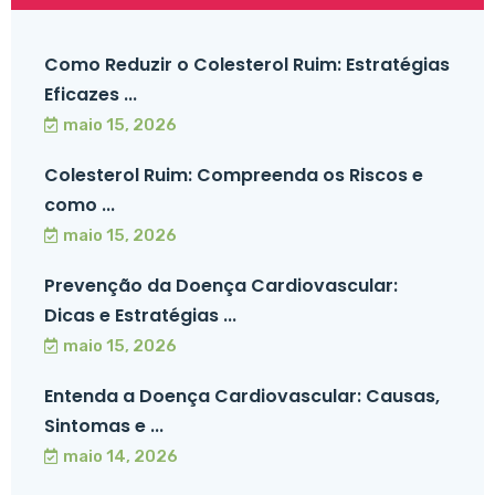
Como Reduzir o Colesterol Ruim: Estratégias
Eficazes ...
maio 15, 2026
Colesterol Ruim: Compreenda os Riscos e
como ...
maio 15, 2026
Prevenção da Doença Cardiovascular:
Dicas e Estratégias ...
maio 15, 2026
Entenda a Doença Cardiovascular: Causas,
Sintomas e ...
maio 14, 2026