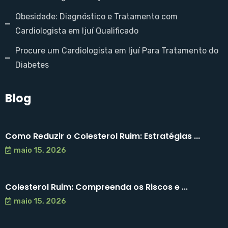
Obesidade: Diagnóstico e Tratamento com
Cardiologista em Ijuí Qualificado
Procure um Cardiologista em Ijuí Para Tratamento do
Diabetes
Blog
Como Reduzir o Colesterol Ruim: Estratégias ...
maio 15, 2026
Colesterol Ruim: Compreenda os Riscos e ...
maio 15, 2026