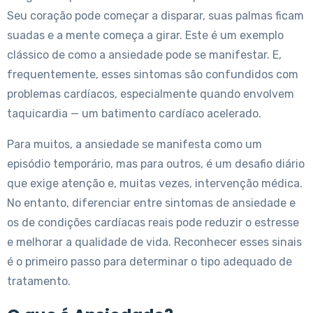
Seu coração pode começar a disparar, suas palmas ficam
suadas e a mente começa a girar. Este é um exemplo
clássico de como a ansiedade pode se manifestar. E,
frequentemente, esses sintomas são confundidos com
problemas cardíacos, especialmente quando envolvem
taquicardia — um batimento cardíaco acelerado.
Para muitos, a ansiedade se manifesta como um
episódio temporário, mas para outros, é um desafio diário
que exige atenção e, muitas vezes, intervenção médica.
No entanto, diferenciar entre sintomas de ansiedade e
os de condições cardíacas reais pode reduzir o estresse
e melhorar a qualidade de vida. Reconhecer esses sinais
é o primeiro passo para determinar o tipo adequado de
tratamento.