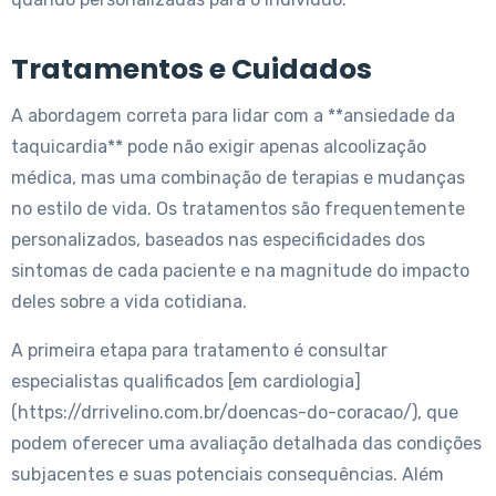
Tratamentos e Cuidados
A abordagem correta para lidar com a **ansiedade da
taquicardia** pode não exigir apenas alcoolização
médica, mas uma combinação de terapias e mudanças
no estilo de vida. Os tratamentos são frequentemente
personalizados, baseados nas especificidades dos
sintomas de cada paciente e na magnitude do impacto
deles sobre a vida cotidiana.
A primeira etapa para tratamento é consultar
especialistas qualificados [em cardiologia]
(https://drrivelino.com.br/doencas-do-coracao/), que
podem oferecer uma avaliação detalhada das condições
subjacentes e suas potenciais consequências. Além