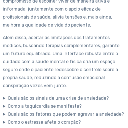
compromisso de escolher viver de maneira ativa e
informada, juntamente com o apoio eficaz de
profissionais de saúde, alivia tensões e, mais ainda,
melhora a qualidade de vida do paciente.
Além disso, aceitar as limitações dos tratamentos
médicos, buscando terapias complementares, garante
um futuro equilibrado. Uma interface robusta entre o
cuidado com a saúde mental e física cria um espaço
seguro onde o paciente redescobre o controle sobre a
própria saúde, reduzindo a confusão emocional
conspiração vezes vem junto.
Quais são os sinais de uma crise de ansiedade?
Como a taquicardia se manifesta?
Quais são os fatores que podem agravar a ansiedade?
Como o estresse afeta o coração?