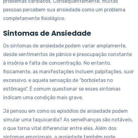
problemas cardíacos. Consequentemente, muitas
pessoas percebem sua ansiedade como um problema
completamente fisiológico.
Sintomas de Ansiedade
Os sintomas de ansiedade podem variar amplamente,
desde sentimentos de pânico e preocupação constante
à insônia e falta de concentração. No entanto,
fisicamente, as manifestações incluem palpitações, suor
excessivo, e aquela sensação de “borboletas no
estômago”. É comum questionar se esses sintomas
indicam uma condição mais grave.
Já pensou em como os episódios de ansiedade podem
simular uma taquicardia? As semelhanças são notáveis,
o que torna vital diferenciar entre eles. Além dos
sintomas emocionais, a ansiedade também pode