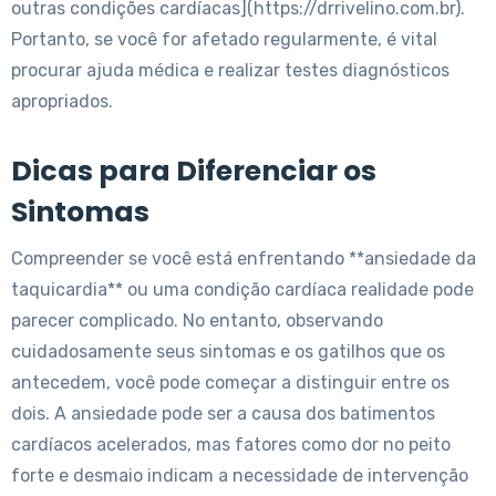
outras condições cardíacas](https://drrivelino.com.br).
Portanto, se você for afetado regularmente, é vital
procurar ajuda médica e realizar testes diagnósticos
apropriados.
Dicas para Diferenciar os
Sintomas
Compreender se você está enfrentando **ansiedade da
taquicardia** ou uma condição cardíaca realidade pode
parecer complicado. No entanto, observando
cuidadosamente seus sintomas e os gatilhos que os
antecedem, você pode começar a distinguir entre os
dois. A ansiedade pode ser a causa dos batimentos
cardíacos acelerados, mas fatores como dor no peito
forte e desmaio indicam a necessidade de intervenção