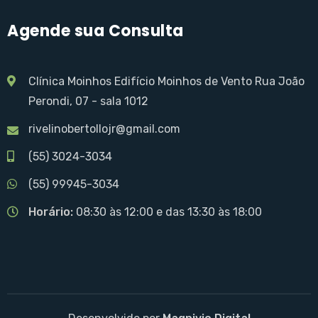
Agende sua Consulta
Clínica Moinhos Edifício Moinhos de Vento Rua João
Perondi, 07 - sala 1012
rivelinobertollojr@gmail.com
(55) 3024-3034
(55) 99945-3034
Horário:
08:30 às 12:00 e das 13:30 às 18:00