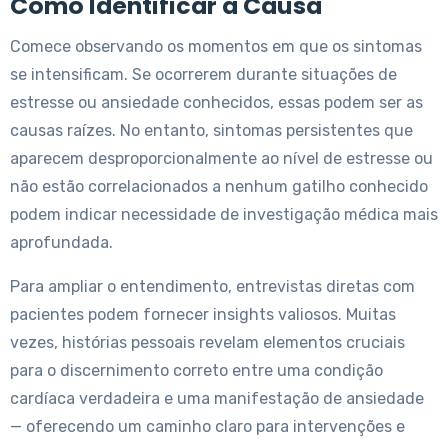
Como Identificar a Causa
Comece observando os momentos em que os sintomas
se intensificam. Se ocorrerem durante situações de
estresse ou ansiedade conhecidos, essas podem ser as
causas raízes. No entanto, sintomas persistentes que
aparecem desproporcionalmente ao nível de estresse ou
não estão correlacionados a nenhum gatilho conhecido
podem indicar necessidade de investigação médica mais
aprofundada.
Para ampliar o entendimento, entrevistas diretas com
pacientes podem fornecer insights valiosos. Muitas
vezes, histórias pessoais revelam elementos cruciais
para o discernimento correto entre uma condição
cardíaca verdadeira e uma manifestação de ansiedade
— oferecendo um caminho claro para intervenções e