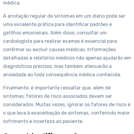
médica.
A anotação regular de sintomas em um diário pode ser
uma excelente prática para identificar padrões e
gatilhos emocionais. Além disso, consultar um
cardiologista para realizar exames é essencial para
confirmar ou excluir causas médicas. Informações
detalhadas e relatórios médicos não apenas ajudarão em
diagnósticos precisos, mas também atenuarão a
ansiedade ao toda consequência médica conhecida.
Finalmente, é importante ressaltar que, além de
sintomas, fatores de risco associados devem ser
considerados. Muitas vezes, ignorar os fatores de risco é
o que leva à exacerbação de sintomas, conferindo maior
sofrimento e incerteza ao paciente.