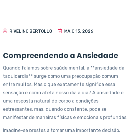
RIVELINO BERTOLLO
MAIO 13, 2026
Compreendendo a Ansiedade
Quando falamos sobre saúde mental, a **ansiedade da
taquicardia** surge como uma preocupação comum
entre muitos. Mas o que exatamente significa essa
sensação e como afeta nosso dia a dia? A ansiedade é
uma resposta natural do corpo a condições
estressantes, mas, quando constante, pode se
manifestar de maneiras físicas e emocionais profundas.
Imagine-se prestes a tomar uma importante decisão.