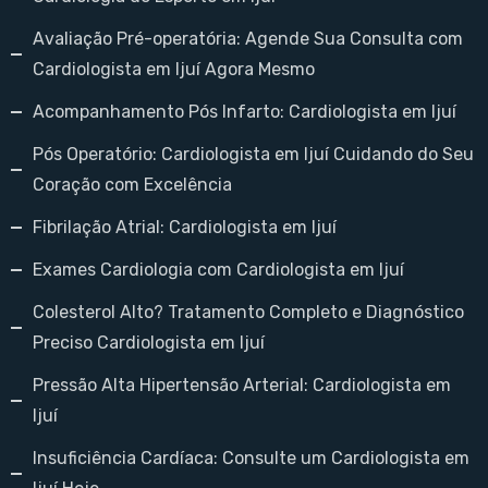
Avaliação Pré-operatória: Agende Sua Consulta com
Cardiologista em Ijuí Agora Mesmo
Acompanhamento Pós Infarto: Cardiologista em Ijuí
Pós Operatório: Cardiologista em Ijuí Cuidando do Seu
Coração com Excelência
Fibrilação Atrial: Cardiologista em Ijuí
Exames Cardiologia com Cardiologista em Ijuí
Colesterol Alto? Tratamento Completo e Diagnóstico
Preciso Cardiologista em Ijuí
Pressão Alta Hipertensão Arterial: Cardiologista em
Ijuí
Insuficiência Cardíaca: Consulte um Cardiologista em